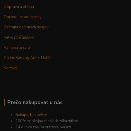
Doprava a platba
Obchodné podmienky
Ochrana osobných údajov
Veľkostné tabuľky
Výmena tovaru
Online Katalóg Adler Malfini
Kontakt
Prečo nakupovať u nás
Nakupuj bezpečne
100% spokojnosť našich zákazníkov
14 dňová záruka vrátenia peňazí