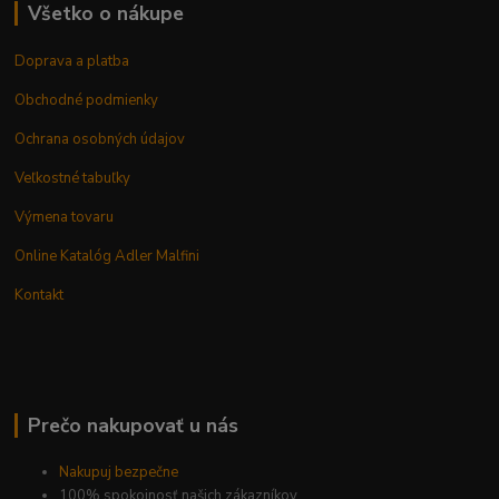
Všetko o nákupe
Doprava a platba
Obchodné podmienky
Ochrana osobných údajov
Veľkostné tabuľky
Výmena tovaru
Online Katalóg Adler Malfini
Kontakt
Prečo nakupovať u nás
Nakupuj bezpečne
100% spokojnosť našich zákazníkov