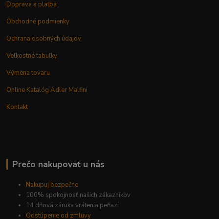
Doprava a platba
Obchodné podmienky
Ochrana osobných údajov
Veľkostné tabuľky
Výmena tovaru
Online Katalóg Adler Malfini
Kontakt
Prečo nakupovať u nás
Nakupuj bezpečne
100% spokojnosť našich zákazníkov
14 dňová záruka vrátenia peňazí
Odstúpenie od zmluvy