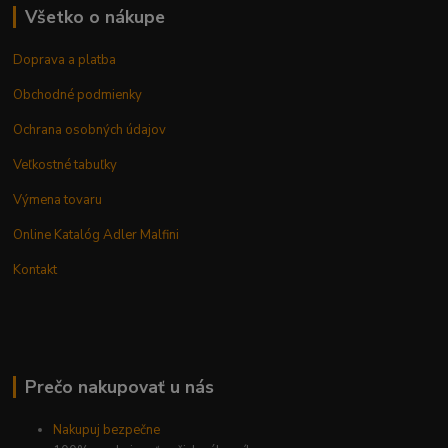
Všetko o nákupe
Doprava a platba
Obchodné podmienky
Ochrana osobných údajov
Veľkostné tabuľky
Výmena tovaru
Online Katalóg Adler Malfini
Kontakt
Prečo nakupovať u nás
Nakupuj bezpečne