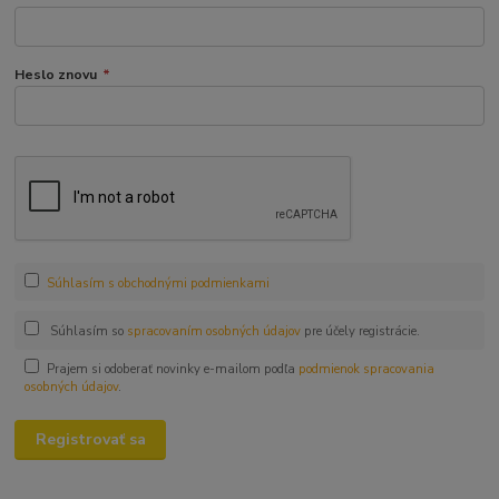
Heslo znovu
*
Súhlasím s obchodnými podmienkami
Súhlasím so
spracovaním osobných údajov
pre účely registrácie.
Prajem si odoberať novinky e-mailom podľa
podmienok spracovania
osobných údajov
.
Registrovať sa