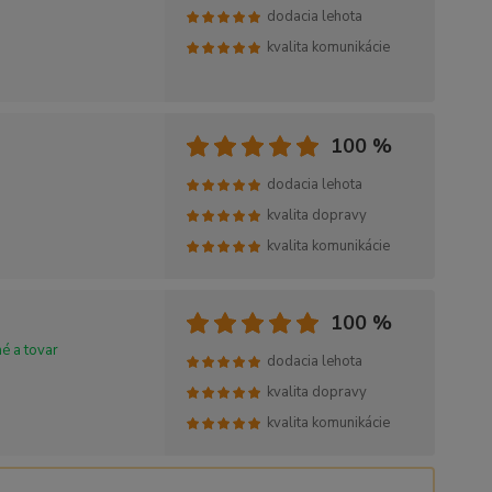
dodacia lehota
kvalita komunikácie
100 %
dodacia lehota
kvalita dopravy
kvalita komunikácie
100 %
é a tovar
dodacia lehota
kvalita dopravy
kvalita komunikácie