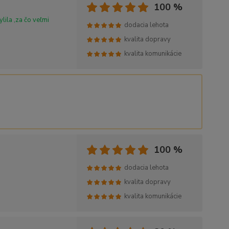
100 %
lila ,za čo veľmi
dodacia lehota
kvalita dopravy
kvalita komunikácie
100 %
dodacia lehota
kvalita dopravy
kvalita komunikácie