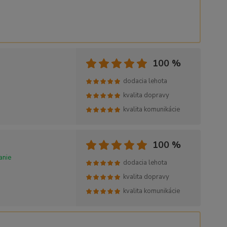
100 %
dodacia lehota
kvalita dopravy
kvalita komunikácie
100 %
anie
dodacia lehota
kvalita dopravy
kvalita komunikácie