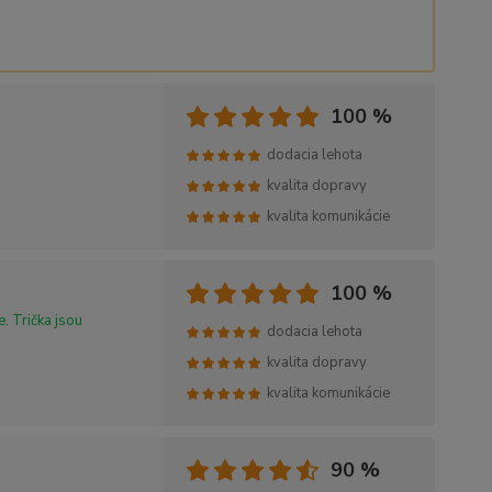
100 %
dodacia lehota
kvalita dopravy
kvalita komunikácie
100 %
. Trička jsou
dodacia lehota
kvalita dopravy
kvalita komunikácie
90 %