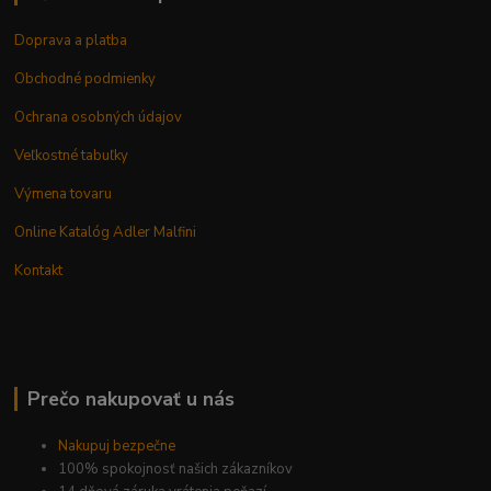
Doprava a platba
Obchodné podmienky
Ochrana osobných údajov
Veľkostné tabuľky
Výmena tovaru
Online Katalóg Adler Malfini
Kontakt
Prečo nakupovať u nás
Nakupuj bezpečne
100% spokojnosť našich zákazníkov