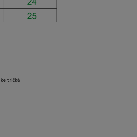
ke tričká