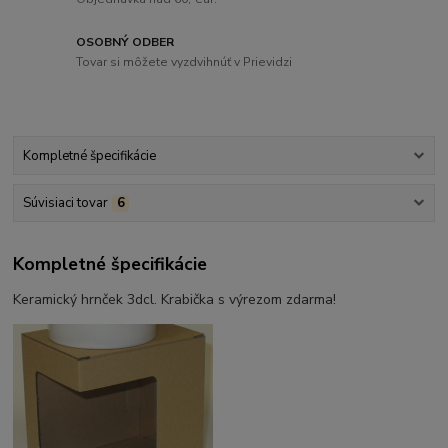
OSOBNÝ ODBER
Tovar si môžete vyzdvihnúť v Prievidzi
Kompletné špecifikácie
Súvisiaci tovar
6
Kompletné špecifikácie
Keramický hrnček 3dcl. Krabička s výrezom zdarma!