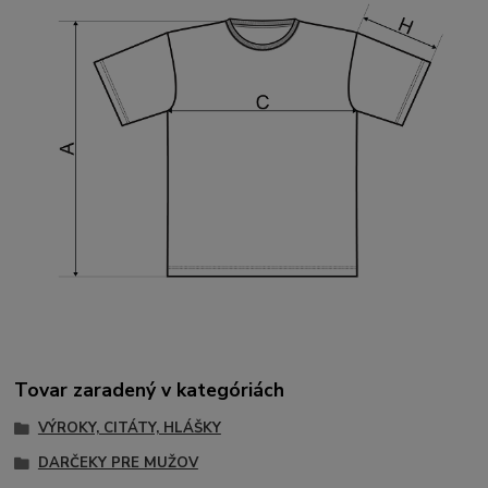
Tovar zaradený v kategóriách
VÝROKY, CITÁTY, HLÁŠKY
DARČEKY PRE MUŽOV