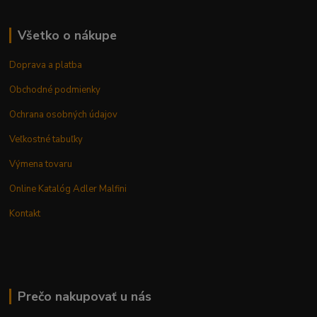
Všetko o nákupe
Doprava a platba
Obchodné podmienky
Ochrana osobných údajov
Veľkostné tabuľky
Výmena tovaru
Online Katalóg Adler Malfini
Kontakt
Prečo nakupovať u nás