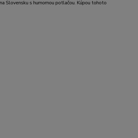
 na Slovensku s humornou potlačou. Kúpou tohoto