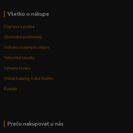
Všetko o nákupe
Doprava a platba
Obchodné podmienky
Ochrana osobných údajov
Veľkostné tabuľky
Výmena tovaru
Online Katalóg Adler Malfini
Kontakt
Prečo nakupovať u nás