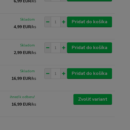
6,99 EUR
/
ks
Skladom
Pridať do košíka
4,99 EUR
/
ks
Skladom
Pridať do košíka
2,99 EUR
/
ks
Skladom
Pridať do košíka
16,99 EUR
/
ks
ihneď k odberu!
Zvoliť variant
16,99 EUR
/
ks