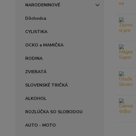
NARODENINOVÉ
Dôchodca
CYLISTIKA
OCKO a MAMIČKA
RODINA
ZVIERATÁ
SLOVENSKÉ TRIČKÁ
ALKOHOL
ROZLÚČKA SO SLOBODOU
AUTO - MOTO