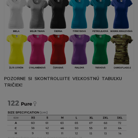
POZORNE SI SKONTROLUJTE VEĽKOSTNÚ TABUĽKU
TRIČIEK!