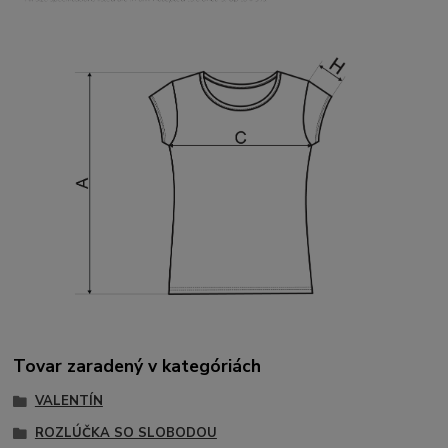
Tovar zaradený v kategóriách
VALENTÍN
ROZLÚČKA SO SLOBODOU