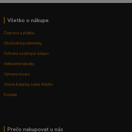
Všetko o nákupe
Doprava a platba
Obchodné podmienky
Ochrana osobných údajov
Veľkostné tabuľky
Výmena tovaru
Online Katalóg Adler Malfini
Kontakt
Prečo nakupovať u nás