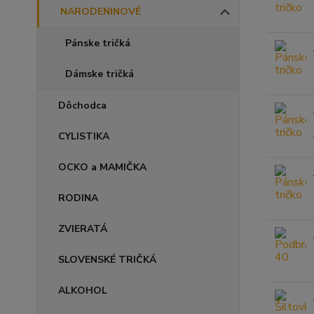
NARODENINOVÉ
Pánske tričká
Dámske tričká
Dôchodca
CYLISTIKA
OCKO a MAMIČKA
RODINA
ZVIERATÁ
SLOVENSKÉ TRIČKÁ
ALKOHOL