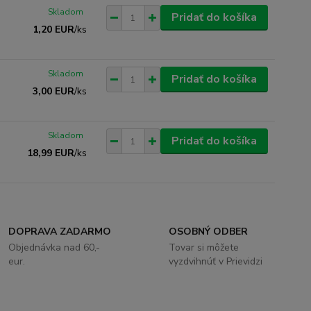
Skladom
Pridať do košíka
1,20 EUR
/
ks
Skladom
Pridať do košíka
3,00 EUR
/
ks
Skladom
Pridať do košíka
18,99 EUR
/
ks
DOPRAVA ZADARMO
OSOBNÝ ODBER
Objednávka nad 60,-
Tovar si môžete
eur.
vyzdvihnúť v Prievidzi