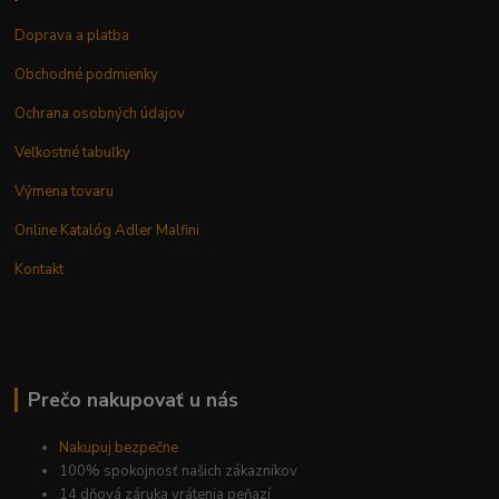
Doprava a platba
Obchodné podmienky
Ochrana osobných údajov
Veľkostné tabuľky
Výmena tovaru
Online Katalóg Adler Malfini
Kontakt
Prečo nakupovať u nás
Nakupuj bezpečne
100% spokojnosť našich zákazníkov
14 dňová záruka vrátenia peňazí