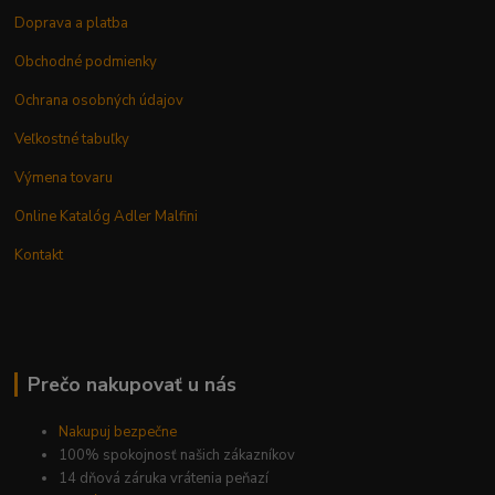
Doprava a platba
Obchodné podmienky
Ochrana osobných údajov
Veľkostné tabuľky
Výmena tovaru
Online Katalóg Adler Malfini
Kontakt
Prečo nakupovať u nás
Nakupuj bezpečne
100% spokojnosť našich zákazníkov
14 dňová záruka vrátenia peňazí