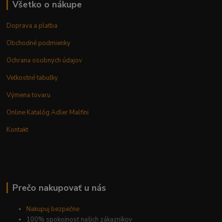
Všetko o nákupe
Doprava a platba
Obchodné podmienky
Ochrana osobných údajov
Veľkostné tabuľky
Výmena tovaru
Online Katalóg Adler Malfini
Kontakt
Prečo nakupovať u nás
Nakupuj bezpečne
100% spokojnosť našich zákazníkov