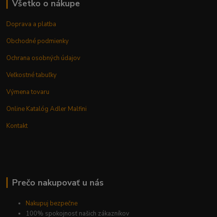
Všetko o nákupe
Doprava a platba
Obchodné podmienky
Ochrana osobných údajov
Veľkostné tabuľky
Výmena tovaru
Online Katalóg Adler Malfini
Kontakt
Prečo nakupovať u nás
Nakupuj bezpečne
100% spokojnosť našich zákazníkov