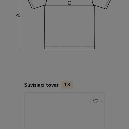
Súvisiaci tovar
13