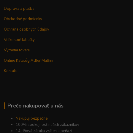
Doprava a platba
Obchodné podmienky
Ochrana osobných údajov
Veľkostné tabuľky
Výmena tovaru
Online Katalóg Adler Malfini
Kontakt
Prečo nakupovať u nás
Nakupuj bezpečne
100% spokojnosť našich zákazníkov
14 dňová záruka vrátenia peňazí