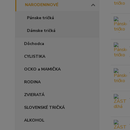
NARODENINOVÉ
Pánske tričká
Dámske tričká
Dôchodca
CYLISTIKA
OCKO a MAMIČKA
RODINA
ZVIERATÁ
SLOVENSKÉ TRIČKÁ
ALKOHOL