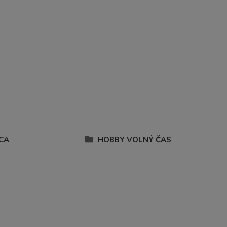
CA
HOBBY VOLNÝ ČAS