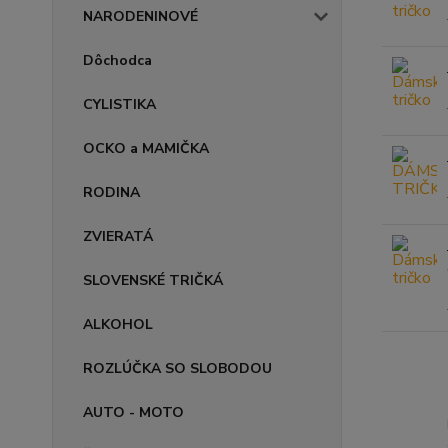
NARODENINOVÉ
Dôchodca
CYLISTIKA
OCKO a MAMIČKA
RODINA
ZVIERATÁ
SLOVENSKÉ TRIČKÁ
ALKOHOL
ROZLÚČKA SO SLOBODOU
AUTO - MOTO