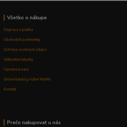
Všetko o nákupe
Doprava a platba
Obchodné podmienky
Ochrana osobných údajov
Veľkostné tabuľky
Výmena tovaru
Online Katalóg Adler Malfini
Kontakt
Prečo nakupovať u nás