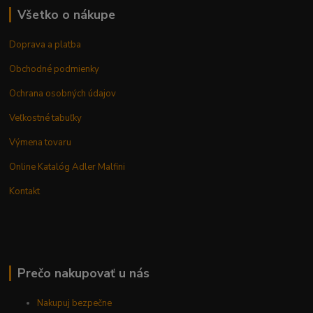
Všetko o nákupe
Doprava a platba
Obchodné podmienky
Ochrana osobných údajov
Veľkostné tabuľky
Výmena tovaru
Online Katalóg Adler Malfini
Kontakt
Prečo nakupovať u nás
Nakupuj bezpečne