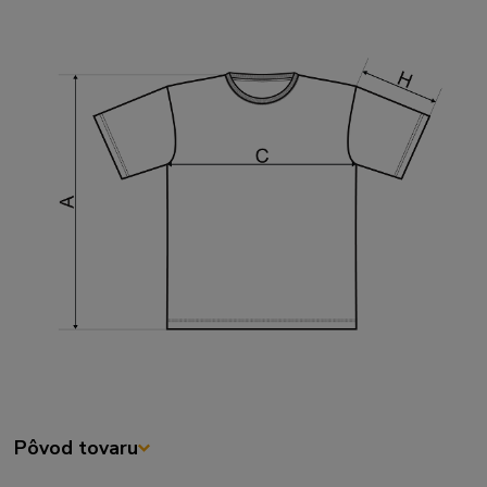
Pôvod tovaru