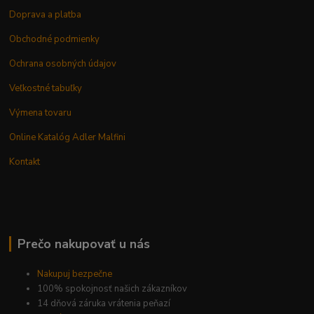
Doprava a platba
Obchodné podmienky
Ochrana osobných údajov
Veľkostné tabuľky
Výmena tovaru
Online Katalóg Adler Malfini
Kontakt
Prečo nakupovať u nás
Nakupuj bezpečne
100% spokojnosť našich zákazníkov
14 dňová záruka vrátenia peňazí