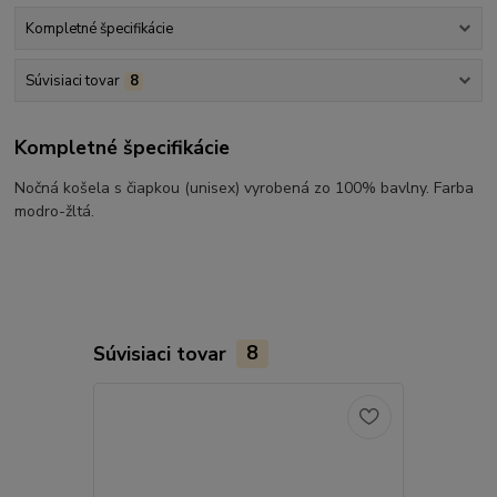
Kompletné špecifikácie
Súvisiaci tovar
8
Kompletné špecifikácie
Nočná košela s čiapkou (unisex) vyrobená zo 100% bavlny. Farba
modro-žltá.
Súvisiaci tovar
8