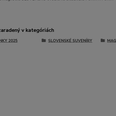
zaradený v kategóriách
NKY 2025
SLOVENSKÉ SUVENÍRY
MAG