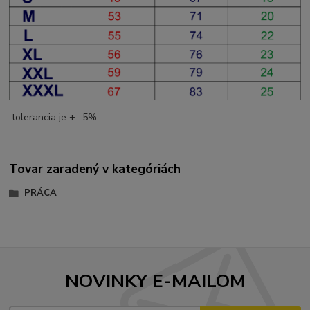
tolerancia je +- 5%
Tovar zaradený v kategóriách
PRÁCA
NOVINKY E-MAILOM