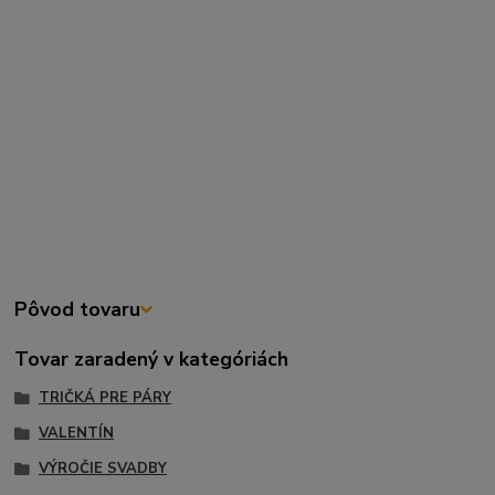
Pôvod tovaru
Tovar zaradený v kategóriách
TRIČKÁ PRE PÁRY
VALENTÍN
VÝROČIE SVADBY