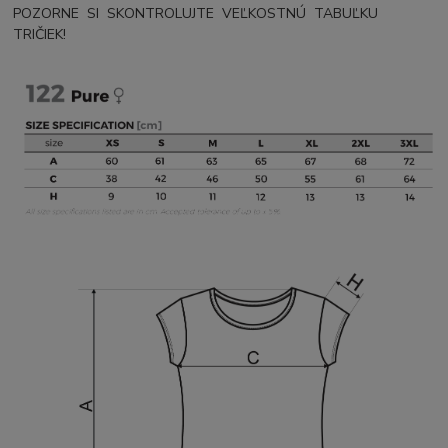
POZORNE SI SKONTROLUJTE VEĽKOSTNÚ TABUĽKU
TRIČIEK!