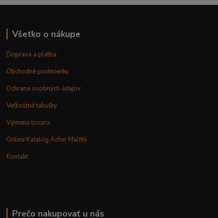
Všetko o nákupe
Doprava a platba
Obchodné podmienky
Ochrana osobných údajov
Veľkostné tabuľky
Výmena tovaru
Online Katalóg Adler Malfini
Kontakt
Prečo nakupovať u nás