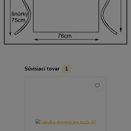
Súvisiaci tovar
1