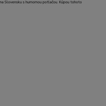
 na Slovensku s humornou potlačou. Kúpou tohoto