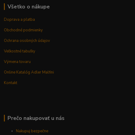
Všetko o nákupe
Doprava a platba
Obchodné podmienky
Ochrana osobných údajov
Veľkostné tabuľky
Výmena tovaru
Online Katalóg Adler Malfini
Kontakt
Prečo nakupovať u nás
Nakupuj bezpečne