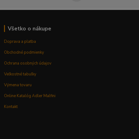
Všetko o nákupe
Doprava a platba
Obchodné podmienky
Ochrana osobných údajov
Veľkostné tabuľky
Výmena tovaru
Online Katalóg Adler Malfini
Kontakt