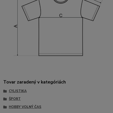
Tovar zaradený v kategóriách
CYLISTIKA
ŠPORT
HOBBY VOLNÝ ČAS