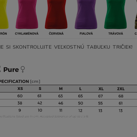
E SI SKONTROLUJTE VEĽKOSTNÚ TABUĽKU TRIČIEK!