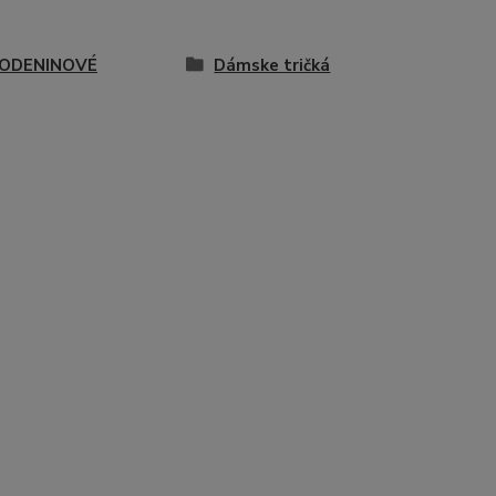
ODENINOVÉ
Dámske tričká