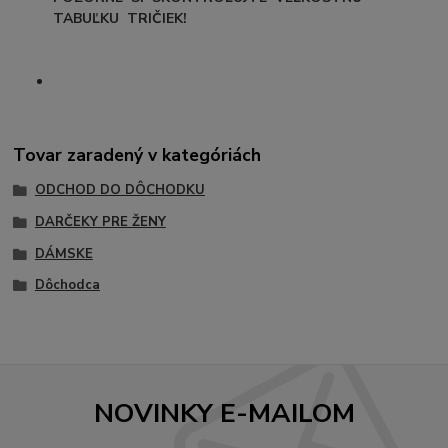
TABUĽKU TRIČIEK!
Tovar zaradený v kategóriách
ODCHOD DO DÔCHODKU
DARČEKY PRE ŽENY
DÁMSKE
Dôchodca
NOVINKY E-MAILOM