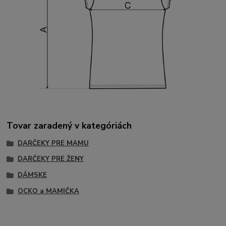
Tovar zaradený v kategóriách
DARČEKY PRE MAMU
DARČEKY PRE ŽENY
DÁMSKE
OCKO a MAMIČKA