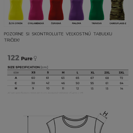
POZORNE SI SKONTROLUJTE VEĽKOSTNÚ TABUĽKU
TRIČIEK!