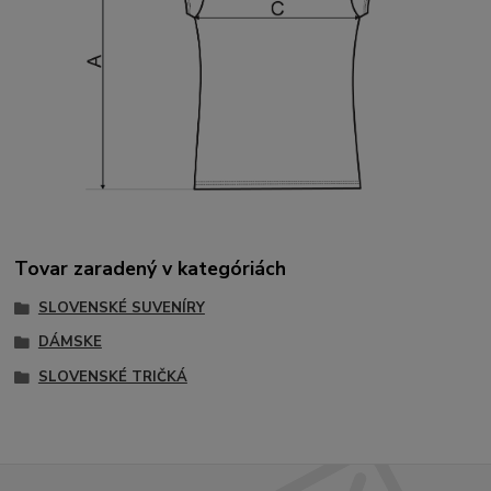
Tovar zaradený v kategóriách
SLOVENSKÉ SUVENÍRY
DÁMSKE
SLOVENSKÉ TRIČKÁ