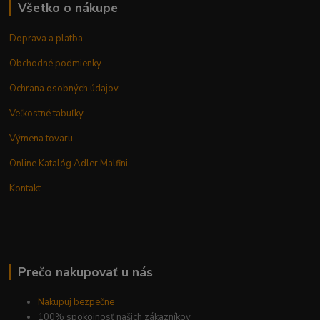
Všetko o nákupe
Doprava a platba
Obchodné podmienky
Ochrana osobných údajov
Veľkostné tabuľky
Výmena tovaru
Online Katalóg Adler Malfini
Kontakt
Prečo nakupovať u nás
Nakupuj bezpečne
100% spokojnosť našich zákazníkov